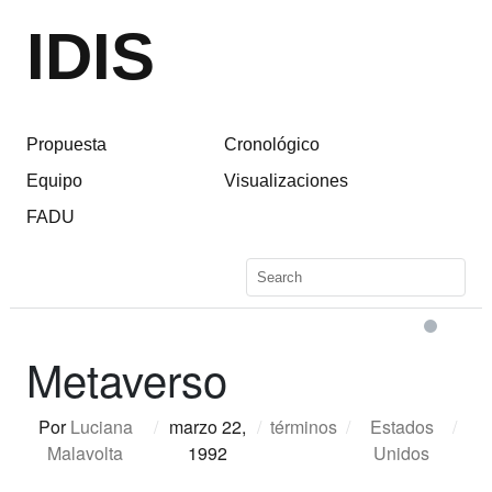
IDIS
Propuesta
Cronológico
Equipo
Visualizaciones
FADU
Metaverso
Por
Luciana
/
marzo 22,
/
términos
/
Estados
/
Malavolta
1992
Unidos