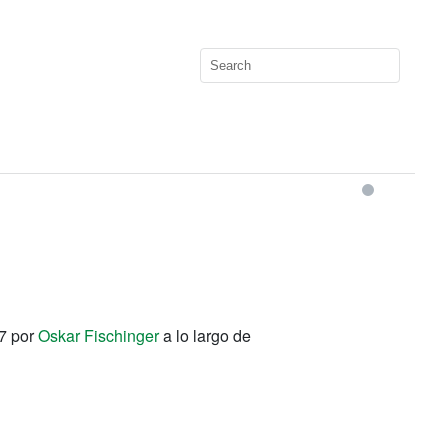
7 por
Oskar Fischinger
a lo largo de