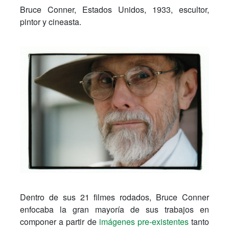
Bruce Conner, Estados Unidos, 1933, escultor,
pintor y cineasta.
Dentro de sus 21 filmes rodados, Bruce Conner
enfocaba la gran mayoría de sus trabajos en
componer a partir de
imágenes pre-existentes
tanto