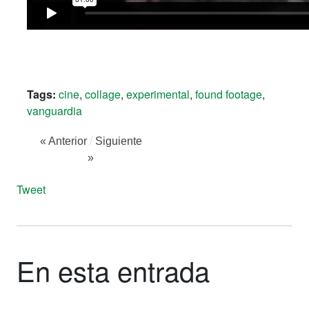
Tags:
cine
,
collage
,
experimental
,
found footage
,
vanguardia
« Anterior
/
Siguiente
»
Tweet
En esta entrada