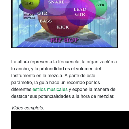
La altura representa la frecuencia, la organización a
lo ancho, y la profundidad es el volumen del
instrumento en la mezcla. A partir de este
parámetro, la guía hace un recorrido por los
diferentes
estilos musicales
y expone la manera de
destacar sus potencialidades a la hora de mezclar.
Video completo: