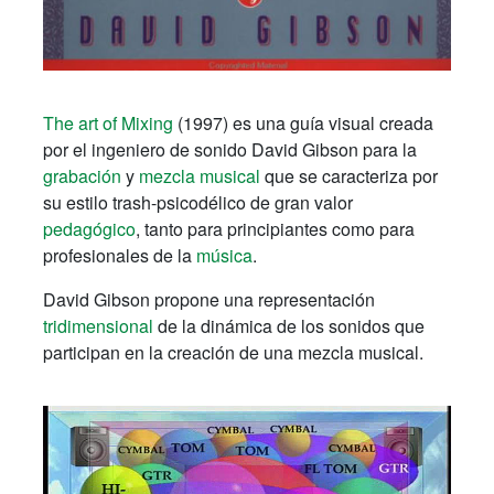
The art of Mixing
(1997) es una guía visual creada
por el ingeniero de sonido David Gibson para la
grabación
y
mezcla musical
que se caracteriza por
su estilo trash-psicodélico de gran valor
pedagógico
, tanto para principiantes como para
profesionales de la
música
.
David Gibson propone una representación
tridimensional
de la dinámica de los sonidos que
participan en la creación de una mezcla musical.