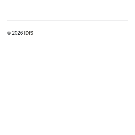
© 2026
IDIS