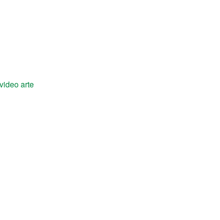
video arte