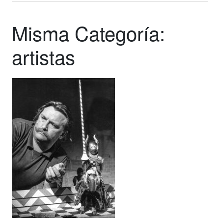
Misma Categoría:
artistas