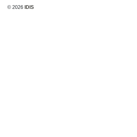
© 2026
IDIS