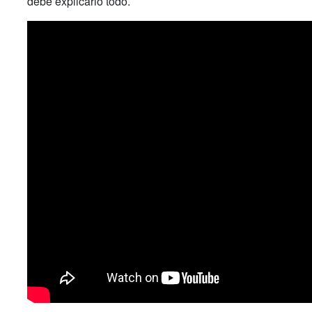
debe explicarlo todo.