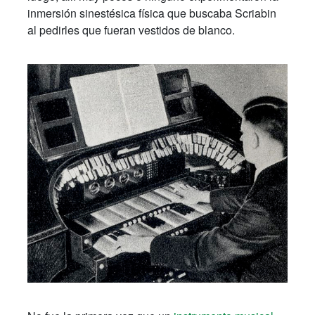
inmersión sinestésica física que buscaba Scriabin
al pedirles que fueran vestidos de blanco.