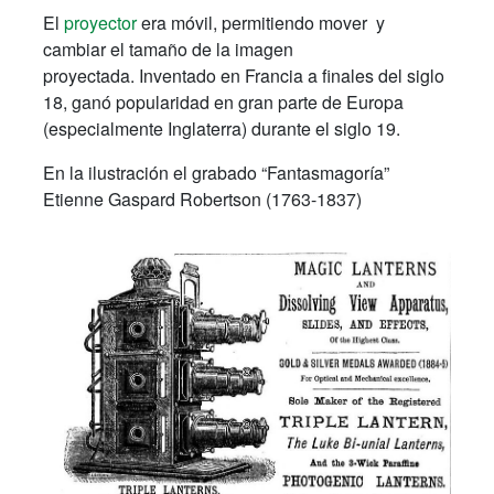
El
proyector
era móvil, permitiendo mover y
cambiar el tamaño de la imagen
proyectada. Inventado en Francia a finales del siglo
18, ganó popularidad en gran parte de Europa
(especialmente Inglaterra) durante el siglo 19.
En la ilustración el grabado “Fantasmagoría”
Etienne Gaspard Robertson (1763-1837)