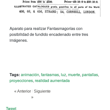
Aparato para realizar Fantasmagorías con
posibilidad de fundido encadenado entre tres
imágenes.
Tags:
animación
,
fantasmas
,
luz
,
muerte
,
pantallas
,
proyecciones
,
realidad aumentada
« Anterior
/
Siguiente
»
Tweet