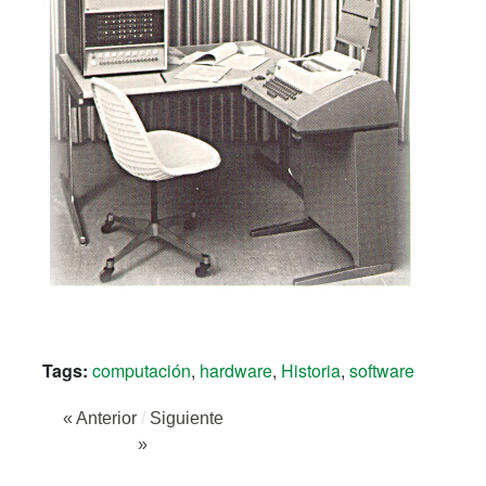
Tags:
computación
,
hardware
,
Historia
,
software
« Anterior
/
Siguiente
»