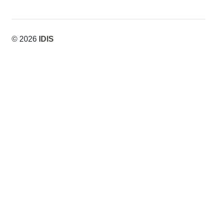
© 2026
IDIS