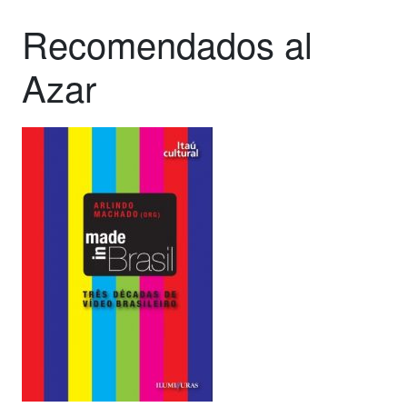
Recomendados al
Azar