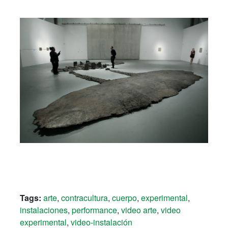
Tags:
arte
,
contracultura
,
cuerpo
,
experimental
,
instalaciones
,
performance
,
video arte
,
video
experimental
,
video-instalación