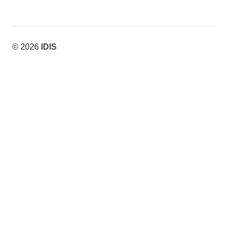
© 2026
IDIS