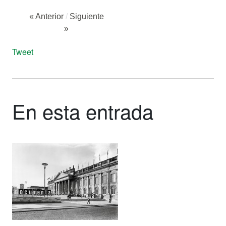
« Anterior
/
Siguiente
»
Tweet
En esta entrada