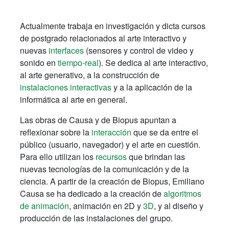
Actualmente trabaja en investigación y dicta cursos
de postgrado relacionados al arte interactivo y
nuevas
interfaces
(sensores y control de video y
sonido en
tiempo-real
). Se dedica al arte interactivo,
al arte generativo, a la construcción de
instalaciones interactivas
y a la aplicación de la
informática al arte en general.
Las obras de Causa y de Biopus apuntan a
reflexionar sobre la
interacción
que se da entre el
público (usuario, navegador) y el arte en cuestión.
Para ello utilizan los
recursos
que brindan las
nuevas tecnologías de la comunicación y de la
ciencia. A partir de la creación de Biopus, Emiliano
Causa se ha dedicado a la creación de
algoritmos
de animación
, animación en 2D y
3D
, y al diseño y
producción de las instalaciones del grupo.