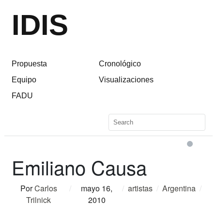
IDIS
Propuesta
Cronológico
Equipo
Visualizaciones
FADU
Emiliano Causa
Por
Carlos
/
mayo 16,
/
artistas
/
Argentina
/
Trilnick
2010