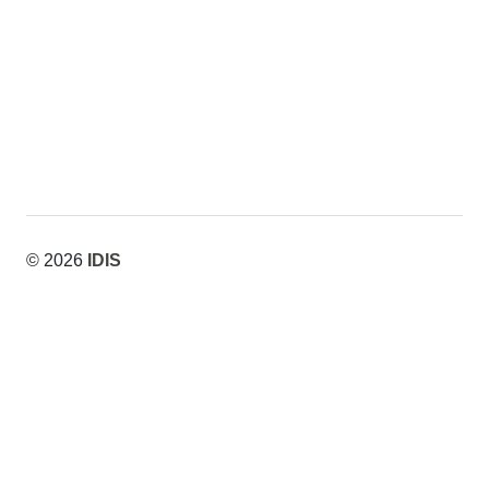
© 2026
IDIS