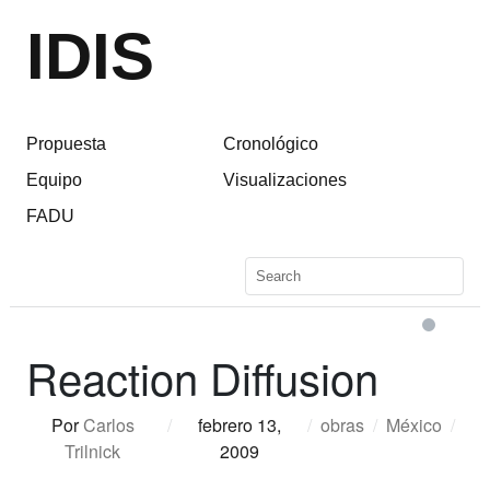
IDIS
Propuesta
Cronológico
Equipo
Visualizaciones
FADU
Reaction Diffusion
Por
Carlos
/
febrero 13,
/
obras
/
México
/
Trilnick
2009