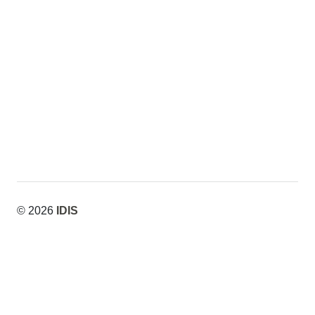
© 2026
IDIS