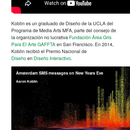
Koblin es un graduado de Diseño de la UCLA del
Programa de Media Arts MFA, parte del consejo de
la organización no lucrativa
Fundación Área Gris
Para El Arte GAFFTA
en San Francisco. En 2014,
Koblin recibió el Premio Nacional de
Diseño
en
Diseño Interactivo
.