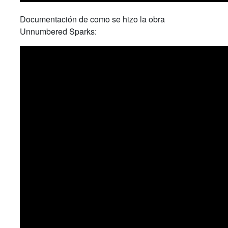
Documentación de como se hizo la obra
Unnumbered Sparks: