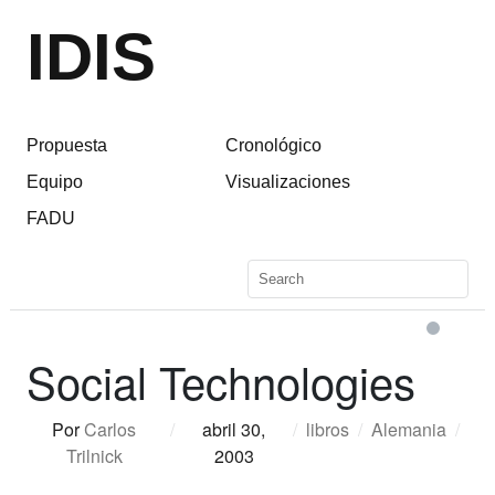
IDIS
Propuesta
Cronológico
Equipo
Visualizaciones
FADU
Social Technologies
Por
Carlos
/
abril 30,
/
libros
/
Alemania
/
Trilnick
2003