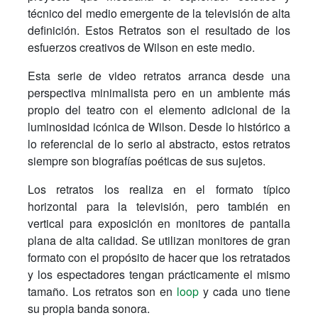
técnico del medio emergente de la televisión de alta
definición. Estos Retratos son el resultado de los
esfuerzos creativos de Wilson en este medio.
Esta serie de video retratos arranca desde una
perspectiva minimalista pero en un ambiente más
propio del teatro con el elemento adicional de la
luminosidad icónica de Wilson. Desde lo histórico a
lo referencial de lo serio al abstracto, estos retratos
siempre son biografías poéticas de sus sujetos.
Los retratos los realiza en el formato típico
horizontal para la televisión, pero también en
vertical para exposición en monitores de pantalla
plana de alta calidad. Se utilizan monitores de gran
formato con el propósito de hacer que los retratados
y los espectadores tengan prácticamente el mismo
tamaño. Los retratos son en
loop
y cada uno tiene
su propia banda sonora.