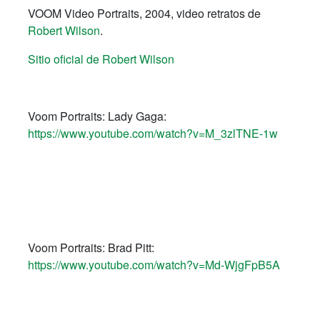
VOOM Video Portraits, 2004, video retratos de
Robert Wilson
.
Sitio oficial de Robert Wilson
Voom Portraits: Lady Gaga:
https://www.youtube.com/watch?v=M_3zlTNE-1w
Voom Portraits: Brad Pitt:
https://www.youtube.com/watch?v=Md-WjgFpB5A