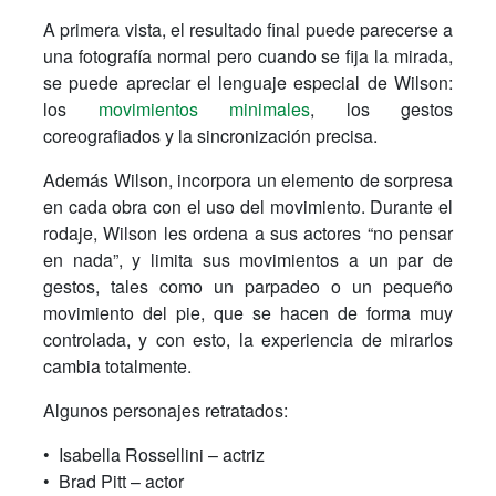
A primera vista, el resultado final puede parecerse a
una fotografía normal pero cuando se fija la mirada,
se puede apreciar el lenguaje especial de Wilson:
los
movimientos minimales
, los gestos
coreografiados y la sincronización precisa.
Además Wilson, incorpora un elemento de sorpresa
en cada obra con el uso del movimiento. Durante el
rodaje, Wilson les ordena a sus actores “no pensar
en nada”, y limita sus movimientos a un par de
gestos, tales como un parpadeo o un pequeño
movimiento del pie, que se hacen de forma muy
controlada, y con esto, la experiencia de mirarlos
cambia totalmente.
Algunos personajes retratados:
• Isabella Rossellini – actriz
• Brad Pitt – actor