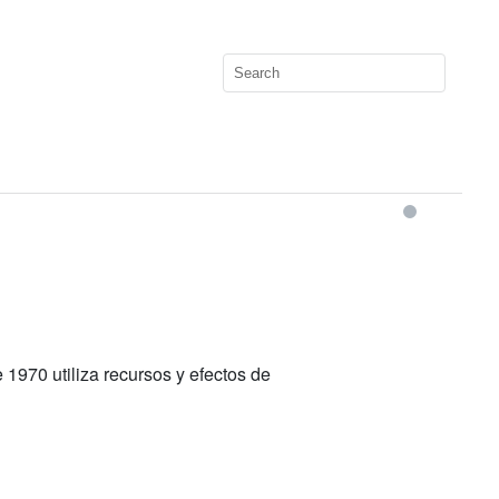
 1970 utiliza recursos y efectos de