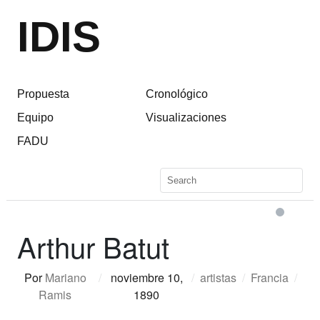
IDIS
Propuesta
Cronológico
Equipo
Visualizaciones
FADU
Arthur Batut
Por
Mariano
/
noviembre 10,
/
artistas
/
Francia
/
Ramis
1890