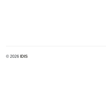
© 2026
IDIS