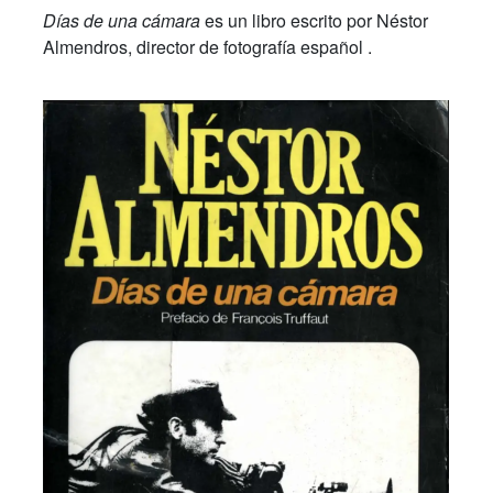
Días de una cámara
es un libro escrito por Néstor
Almendros, director de fotografía español .