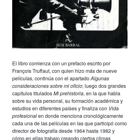
El libro comienza con un prefacio escrito por
François Truffaut, con quien hizo más de nueve
películas, continúa con el apartado
Algunas
consideraciones sobre mi oficio
; luego dos grandes
capítulos titulados
Mi prehistoria
, en la que habla
sobre su vida personal, su formación académica y
estudios en diferentes países y finaliza con
Vida
profesional
en donde menciona cronológicamente
cada una de las películas en las que participó como
director de fotografía desde 1964 hasta 1982 y
cómo en ellas trabajo creando ciertos climas