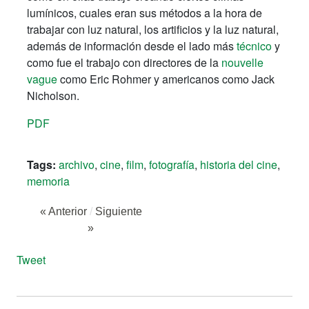
lumínicos, cuales eran sus métodos a la hora de
trabajar con luz natural, los artificios y la luz natural,
además de información desde el lado más
técnico
y
como fue el trabajo con directores de la
nouvelle
vague
como Eric Rohmer y americanos como Jack
Nicholson.
PDF
Tags:
archivo
,
cine
,
film
,
fotografía
,
historia del cine
,
memoria
« Anterior
/
Siguiente
»
Tweet