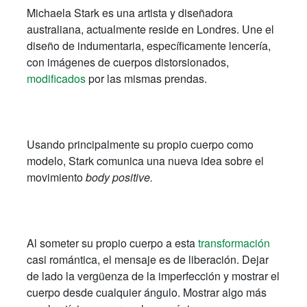
Michaela Stark es una artista y diseñadora
australiana, actualmente reside en Londres. Une el
diseño de indumentaria, específicamente lencería,
con imágenes de cuerpos distorsionados,
modificados
por las mismas prendas.
Usando principalmente su propio cuerpo como
modelo, Stark comunica una nueva idea sobre el
movimiento
body positive.
Al someter su propio cuerpo a esta
transformación
casi romántica, el mensaje es de liberación. Dejar
de lado la vergüenza de la imperfección y mostrar el
cuerpo desde cualquier ángulo. Mostrar algo más