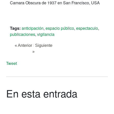
Camara Obscura de 1937 en San Francisco, USA
Tags:
anticipación
,
espacio público
,
espectaculo
,
publicaciones
,
vigilancia
« Anterior
/
Siguiente
»
Tweet
En esta entrada