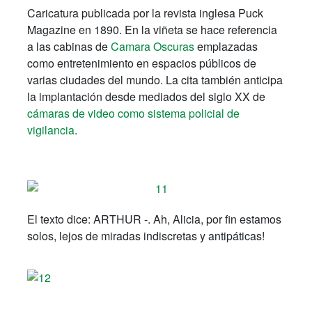
Caricatura publicada por la revista inglesa Puck
Magazine en 1890. En la viñeta se hace referencia
a las cabinas de
Camara Oscuras
emplazadas
como entretenimiento en espacios públicos de
varias ciudades del mundo. La cita también anticipa
la implantación desde mediados del siglo XX de
cámaras de video como sistema policial de
vigilancia
.
El texto dice: ARTHUR -. Ah, Alicia, por fin estamos
solos, lejos de miradas indiscretas y antipáticas!