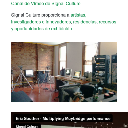
Canal de Vimeo de Signal Culture
Signal Culture proporciona a
artistas,
investigadores e innovadores
,
residencias, recursos
y oportunidades de exhibición
.