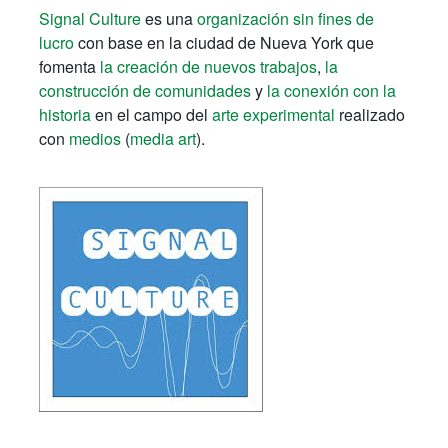
Signal Culture
es una
organización sin fines de
lucro
con base en la ciudad de Nueva York que
fomenta
la creación de nuevos trabajos
,
la
construcción de comunidades
y
la conexión con la
historia
en el campo del
arte experimental
realizado
con
medios
(
media art
).