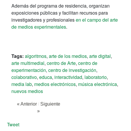
Además del programa de residencia, organizan
exposiciones públicas y facilitan recursos para
investigadores y profesionales
en el campo del arte
de medios experimentales
.
Tags:
algoritmos
,
arte de los medios
,
arte digital
,
arte multimedial
,
centro de Arte
,
centro de
experimentación
,
centro de investigación
,
colaborativo
,
educa
,
interactividad
,
laboratorio
,
media lab
,
medios electrónicos
,
música electrónica
,
nuevos medios
« Anterior
/
Siguiente
»
Tweet