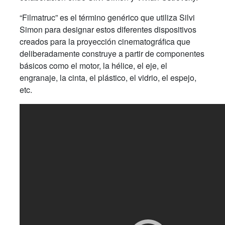
“Filmatruc” es el término genérico que utiliza Silvi
Simon para designar estos diferentes dispositivos
creados para la proyección cinematográfica que
deliberadamente construye a partir de componentes
básicos como el motor, la hélice, el eje, el
engranaje, la cinta, el plástico, el vidrio, el espejo,
etc.