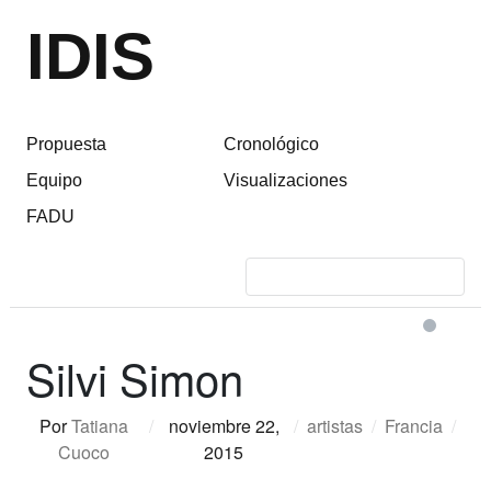
IDIS
Propuesta
Cronológico
Equipo
Visualizaciones
FADU
Silvi Simon
Por
Tatiana
/
noviembre 22,
/
artistas
/
Francia
/
Cuoco
2015