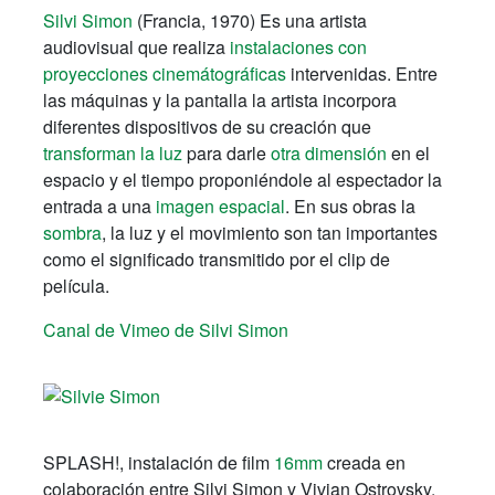
Silvi Simon
(Francia, 1970) Es una artista
audiovisual que realiza
instalaciones con
proyecciones cinemátográficas
intervenidas. Entre
las máquinas y la pantalla la artista incorpora
diferentes dispositivos de su creación que
transforman la luz
para darle
otra dimensión
en el
espacio y el tiempo proponiéndole al espectador la
entrada a una
imagen espacial
. En sus obras la
sombra
, la luz y el movimiento son tan importantes
como el significado transmitido por el clip de
película.
Canal de Vimeo de Silvi Simon
SPLASH!, instalación de film
16mm
creada en
colaboración entre Silvi Simon y Vivian Ostrovsky.