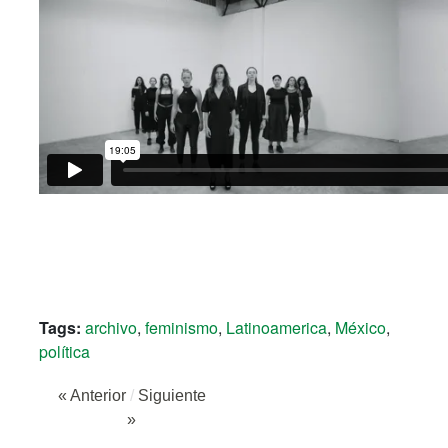
Tags:
archivo
,
feminismo
,
Latinoamerica
,
México
,
política
« Anterior
/
Siguiente
»