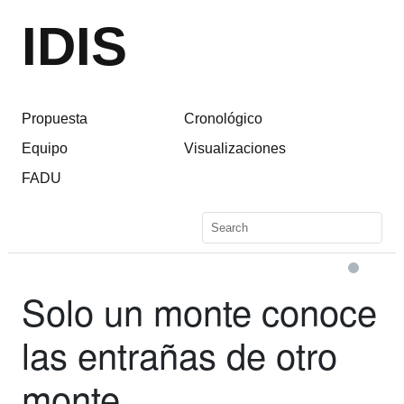
IDIS
Propuesta
Cronológico
Equipo
Visualizaciones
FADU
Solo un monte conoce
las entrañas de otro
monte