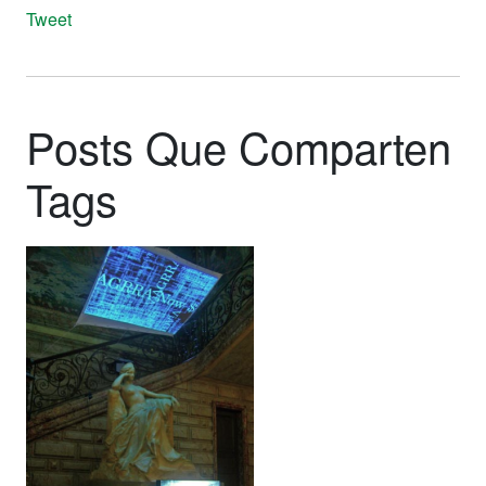
Tweet
Posts Que Comparten
Tags