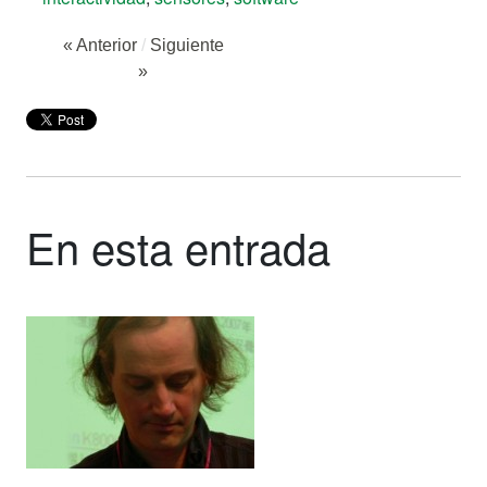
« Anterior
/
Siguiente
»
En esta entrada