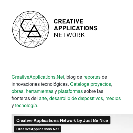
Creative
Applications.Net
, blog de
reportes
de
innovaciones tecnológicas.
Cataloga
proyectos
,
obras
,
herramientas
y
plataformas
sobre las
fronteras del
arte
,
desarrollo de dispositivos
,
medios
y
tecnología
.