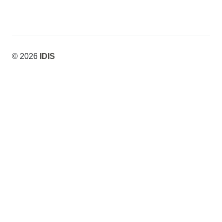
© 2026
IDIS