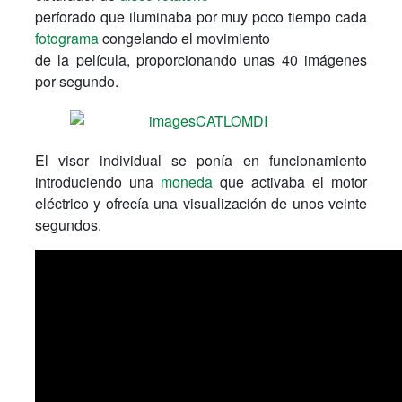
perforado que iluminaba por muy poco tiempo cada
fotograma
congelando el movimiento
de la película, proporcionando unas 40 imágenes
por segundo.
El visor individual se ponía en funcionamiento
introduciendo una
moneda
que activaba el motor
eléctrico y ofrecía una visualización de unos veinte
segundos.