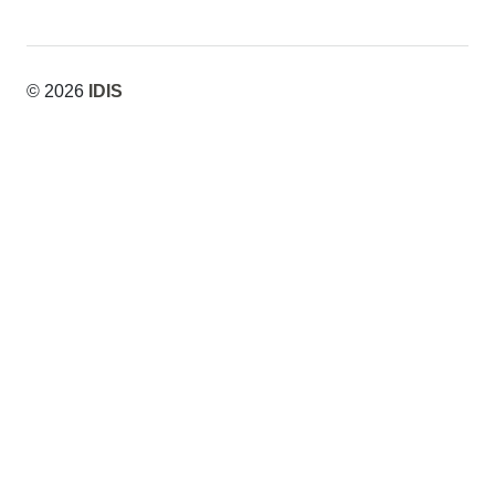
© 2026
IDIS