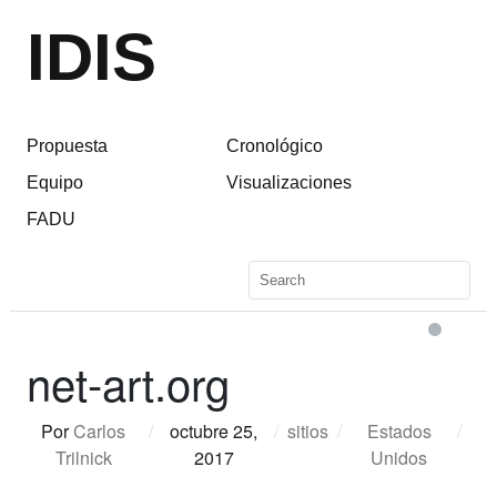
IDIS
Propuesta
Cronológico
Equipo
Visualizaciones
FADU
net-art.org
Por
Carlos
/
octubre 25,
/
sitios
/
Estados
/
Trilnick
2017
Unidos