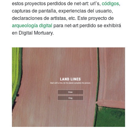
estos proyectos perdidos de net-art: url’s,
códigos
,
capturas de pantalla, experiencias del usuario,
declaraciones de artistas, etc. Este proyecto de
arqueología digital
para net-art perdido se exhibirá
en Digital Mortuary.