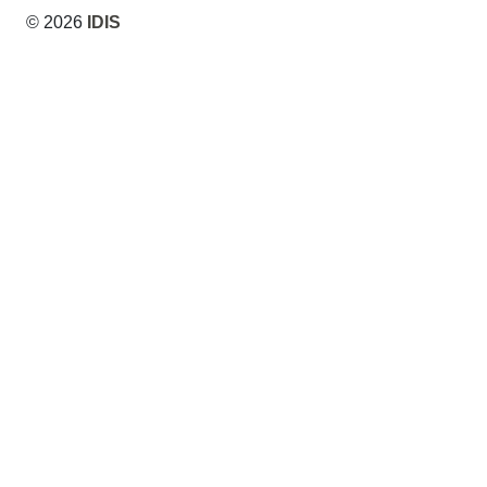
© 2026
IDIS