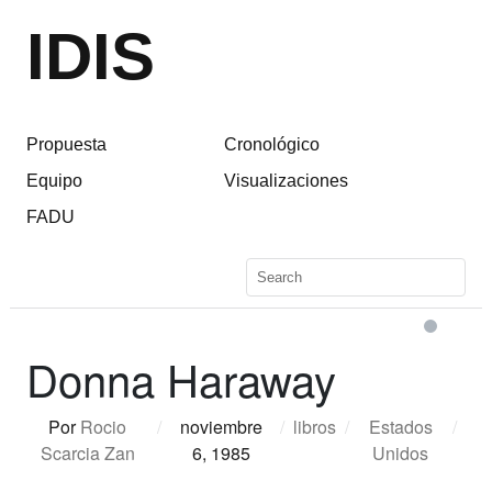
IDIS
Propuesta
Cronológico
Equipo
Visualizaciones
FADU
Donna Haraway
Por
Rocio
/
noviembre
/
libros
/
Estados
/
Scarcia Zan
6, 1985
Unidos