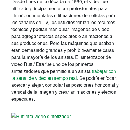
Desde fines de la década de 1960, el video fue
utilizado principalmente por profesionales para
filmar documentales o filmaciones de noticias para
los canales de TV, los estudios tenían los recursos
técnicos y podían manipular imágenes de video
para agregar efectos especiales o animaciones a
sus producciones. Pero las máquinas que usaban
eran demasiado grandes y prohibitivamente caras
para la mayoría de los artistas. El sintetizador de
video Rutt / Etra fue uno de los primeros
sintetizadores que permitió a un artista
trabajar con
la señal de video en tiempo real
. Se podría enfocar,
acercar y alejar, controlar las posiciones horizontal y
vertical de la imagen y crear animaciones y efectos
especiales.