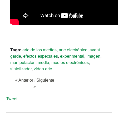
Tags:
arte de los medios
,
arte electrónico
,
avant
garde
,
efectos especiales
,
experimental
,
Imagen
,
manipulación
,
media
,
medios electrónicos
,
sintetizador
,
video arte
« Anterior
/
Siguiente
»
Tweet