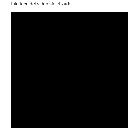
Interface del video sintetizador