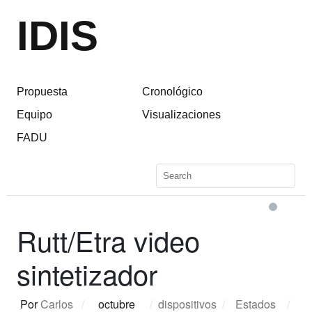
IDIS
Propuesta
Cronológico
Equipo
Visualizaciones
FADU
Rutt/Etra video
sintetizador
Por
Carlos
/
octubre
/
dispositivos
/
Estados
/