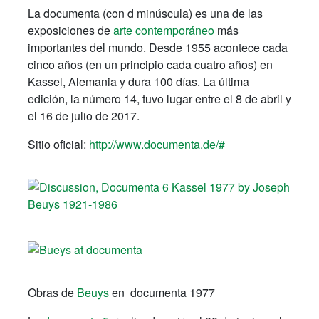
La documenta (con d minúscula) es una de las
exposiciones de
arte contemporáneo
más
importantes del mundo. Desde 1955 acontece cada
cinco años (en un principio cada cuatro años) en
Kassel, Alemania y dura 100 días. La última
edición, la número 14, tuvo lugar entre el 8 de abril y
el 16 de julio de 2017.
Sitio oficial:
http://www.documenta.de/#
Obras de
Beuys
en documenta 1977