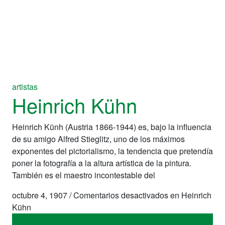
artistas
Heinrich Kühn
Heinrich Künh (Austria 1866-1944) es, bajo la influencia
de su amigo Alfred Stieglitz, uno de los máximos
exponentes del pictorialismo, la tendencia que pretendía
poner la fotografía a la altura artística de la pintura.
También es el maestro incontestable del
octubre 4, 1907
/
Comentarios desactivados
en Heinrich
Kühn