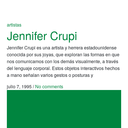
artistas
Jennifer Crupi
Jennifer Crupi es una artista y herrera estadounidense
conocida por sus joyas, que exploran las formas en que
nos comunicamos con los demás visualmente, a través
del lenguaje corporal. Estos objetos interactivos hechos
a mano señalan varios gestos o posturas y
julio 7, 1995
/
No comments
artistas
Jennifer Crupi