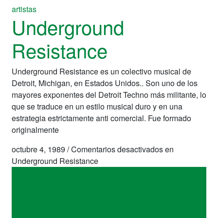
artistas
Underground
Resistance
Underground Resistance es un colectivo musical de
Detroit, Michigan, en Estados Unidos.. Son uno de los
mayores exponentes del Detroit Techno más militante, lo
que se traduce en un estilo musical duro y en una
estrategia estrictamente anti comercial. Fue formado
originalmente
octubre 4, 1989
/
Comentarios desactivados
en
Underground Resistance
artistas