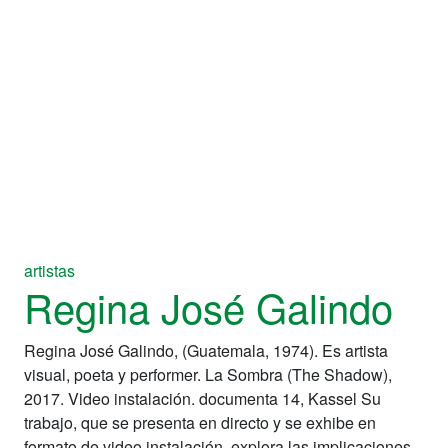
artistas
Regina José Galindo
Regina José Galindo, (Guatemala, 1974). Es artista
visual, poeta y performer. La Sombra (The Shadow),
2017. Video instalación. documenta 14, Kassel Su
trabajo, que se presenta en directo y se exhibe en
formato de video instalación, explora las implicaciones