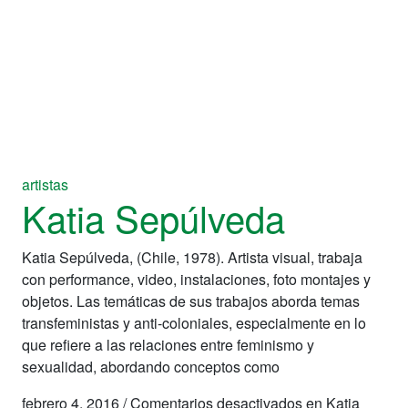
artistas
Katia Sepúlveda
Katia Sepúlveda, (Chile, 1978). Artista visual, trabaja
con performance, video, instalaciones, foto montajes y
objetos. Las temáticas de sus trabajos aborda temas
transfeministas y anti-coloniales, especialmente en lo
que refiere a las relaciones entre feminismo y
sexualidad, abordando conceptos como
febrero 4, 2016
/
Comentarios desactivados
en Katia