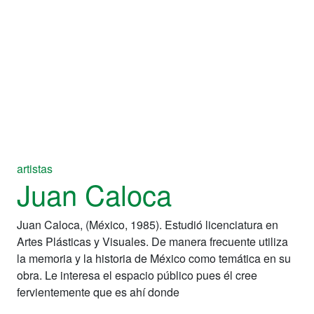
artistas
Juan Caloca
Juan Caloca, (México, 1985). Estudió licenciatura en
Artes Plásticas y Visuales. De manera frecuente utiliza
la memoria y la historia de México como temática en su
obra. Le interesa el espacio público pues él cree
fervientemente que es ahí donde