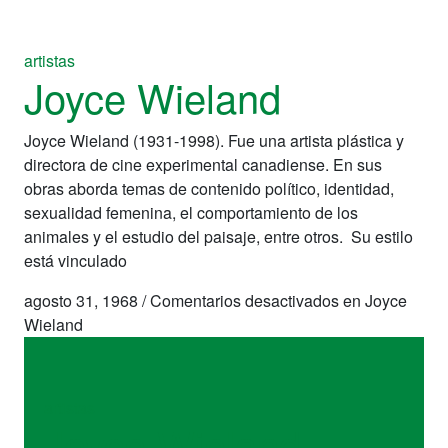
artistas
Joyce Wieland
Joyce Wieland (1931-1998). Fue una artista plástica y
directora de cine experimental canadiense. En sus
obras aborda temas de contenido político, identidad,
sexualidad femenina, el comportamiento de los
animales y el estudio del paisaje, entre otros. Su estilo
está vinculado
agosto 31, 1968
/
Comentarios desactivados
en Joyce
Wieland
artistas
Joyce Wieland