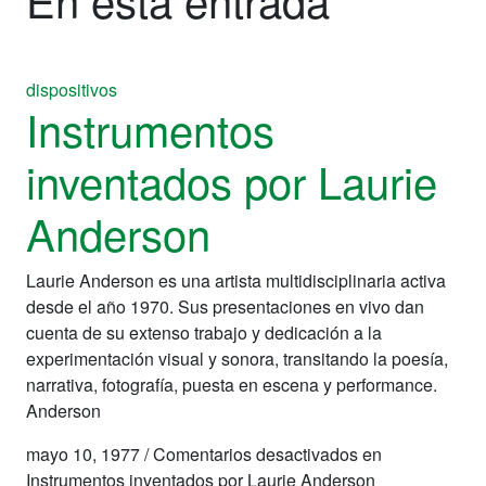
dispositivos
Instrumentos
inventados por Laurie
Anderson
Laurie Anderson es una artista multidisciplinaria activa
desde el año 1970. Sus presentaciones en vivo dan
cuenta de su extenso trabajo y dedicación a la
experimentación visual y sonora, transitando la poesía,
narrativa, fotografía, puesta en escena y performance.
Anderson
mayo 10, 1977
/
Comentarios desactivados
en
Instrumentos inventados por Laurie Anderson