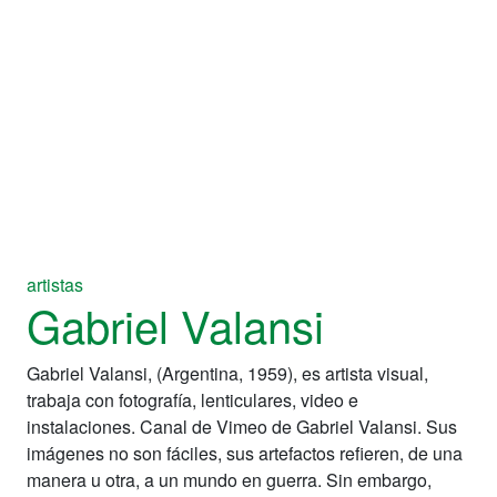
artistas
Gabriel Valansi
Gabriel Valansi, (Argentina, 1959), es artista visual,
trabaja con fotografía, lenticulares, video e
instalaciones. Canal de Vimeo de Gabriel Valansi. Sus
imágenes no son fáciles, sus artefactos refieren, de una
manera u otra, a un mundo en guerra. Sin embargo,