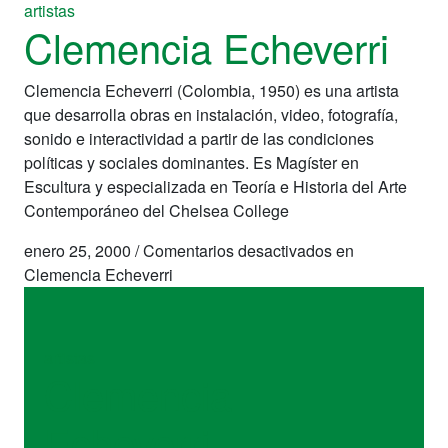
artistas
Clemencia Echeverri
Clemencia Echeverri (Colombia, 1950) es una artista
que desarrolla obras en instalación, video, fotografía,
sonido e interactividad a partir de las condiciones
políticas y sociales dominantes. Es Magíster en
Escultura y especializada en Teoría e Historia del Arte
Contemporáneo del Chelsea College
enero 25, 2000
/
Comentarios desactivados
en
Clemencia Echeverri
artistas
Clemencia
Echeverri