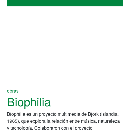
obras
Biophilia
Biophilia es un proyecto multimedia de Björk (Islandia,
1965), que explora la relación entre música, naturaleza
y tecnología. Colaboraron con el proyecto