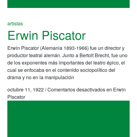
artistas
Erwin Piscator
Erwin Piscator (Alemania 1893-1966) fue un director y
productor teatral alemán. Junto a Bertolt Brecht, fue uno
de los exponentes más importantes del teatro épico, el
cual se enfocaba en el contenido sociopolítico del
drama y no en la manipulación
octubre 11, 1922
/
Comentarios desactivados
en Erwin
Piscator
artistas
Erwin Piscator