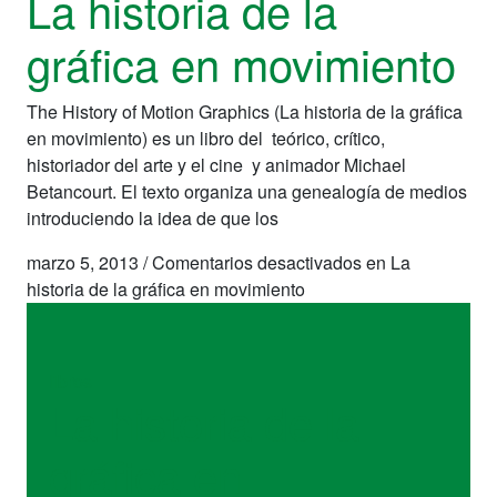
La historia de la
gráfica en movimiento
The History of Motion Graphics (La historia de la gráfica
en movimiento) es un libro del teórico, crítico,
historiador del arte y el cine y animador Michael
Betancourt. El texto organiza una genealogía de medios
introduciendo la idea de que los
marzo 5, 2013
/
Comentarios desactivados
en La
historia de la gráfica en movimiento
libros
La historia de la
gráfica en