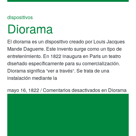
dispositivos
Diorama
El diorama es un dispositivo creado por Louis Jacques
Mande Daguerre. Este invento surge como un tipo de
entretenimiento. En 1822 inaugura en Paris un teatro
diseñado específicamente para su comercialización.
Diorama significa “ver a través“. Se trata de una
instalación mediante la
mayo 16, 1822
/
Comentarios desactivados
en Diorama
dispositivos
Diorama