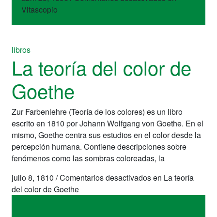
Vitascopio
libros
La teoría del color de
Goethe
Zur Farbenlehre (Teoría de los colores) es un libro
escrito en 1810 por Johann Wolfgang von Goethe. En el
mismo, Goethe centra sus estudios en el color desde la
percepción humana. Contiene descripciones sobre
fenómenos como las sombras coloreadas, la
julio 8, 1810
/
Comentarios desactivados
en La teoría
del color de Goethe