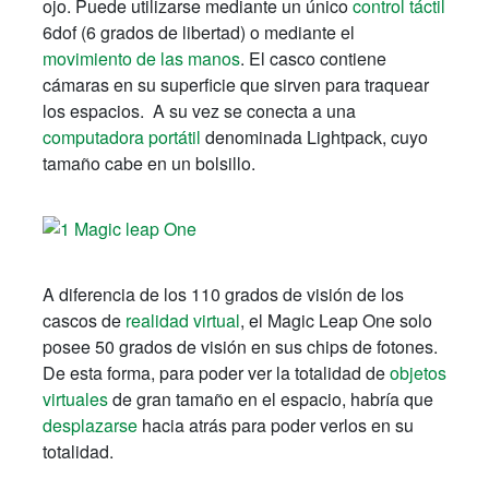
ojo. Puede utilizarse mediante un único
control táctil
6dof (6 grados de libertad) o mediante el
movimiento de las manos
. El casco contiene
cámaras en su superficie que sirven para traquear
los espacios. A su vez se conecta a una
computadora portátil
denominada Lightpack, cuyo
tamaño cabe en un bolsillo.
A diferencia de los 110 grados de visión de los
cascos de
realidad virtual
, el Magic Leap One solo
posee 50 grados de visión en sus chips de fotones.
De esta forma, para poder ver la totalidad de
objetos
virtuales
de gran tamaño en el espacio, habría que
desplazarse
hacia atrás para poder verlos en su
totalidad.