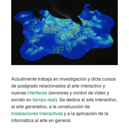
Actualmente trabaja en investigación y dicta cursos
de postgrado relacionados al arte interactivo y
nuevas
interfaces
(sensores y control de video y
sonido en
tiempo-real
). Se dedica al arte interactivo,
al arte generativo, a la construcción de
instalaciones interactivas
y a la aplicación de la
informática al arte en general.