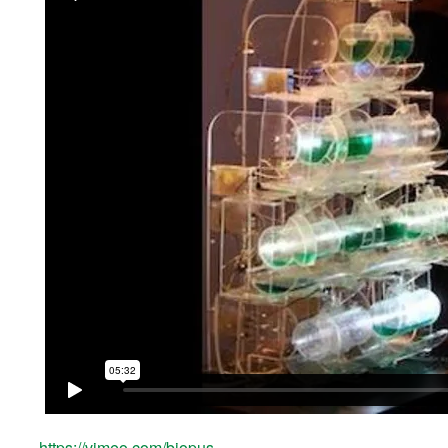
https://vimeo.com/biopus