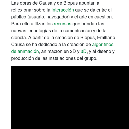
Las obras de Causa y de Biopus apuntan a
reflexionar sobre la
interacción
que se da entre el
público (usuario, navegador) y el arte en cuestión.
Para ello utilizan los
recursos
que brindan las
nuevas tecnologías de la comunicación y de la
ciencia. A partir de la creación de Biopus, Emiliano
Causa se ha dedicado a la creación de
algoritmos
de animación
, animación en 2D y
3D
, y al diseño y
producción de las instalaciones del grupo.