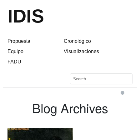
IDIS
Propuesta
Cronológico
Equipo
Visualizaciones
FADU
Blog Archives