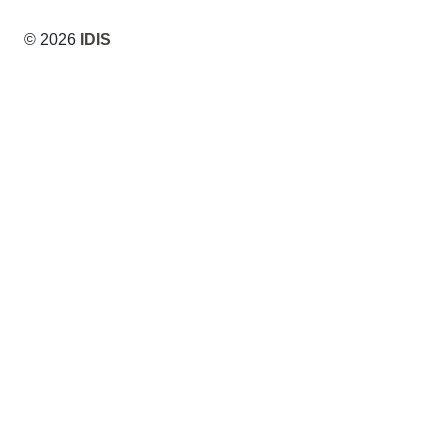
© 2026
IDIS