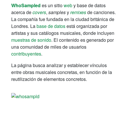
WhoSampled
es un sitio
web
y base de datos
acerca de
covers
,
samples
y
remixes
de canciones.
La compañía fue fundada en la ciudad británica de
Londres. La
base de datos
está organizada por
artistas y sus catálogos musicales, donde incluyen
muestras de sonido
. El contenido es generado por
una comunidad de miles de usuarios
contribuyentes
.
La página busca analizar y establecer vínculos
entre obras musicales concretas, en función de la
reutilización de elementos concretos.