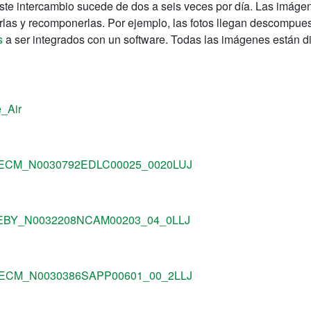
ste intercambio sucede de dos a seis veces por día. Las imágen
las y recomponerlas. Por ejemplo, las fotos llegan descompues
s
a ser integrados con un software. Todas las imágenes están 