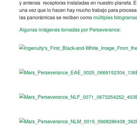
y antenas receptoras instaladas en nuestro planeta. E
una vez que lo hacen hay mucho trabajo para procesar
las panorámicas se reciben como
múltiples fotograma
Algunas imágenes tomadas por Perseverance: