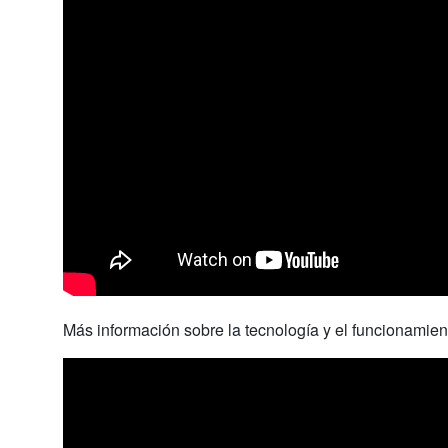
Más información sobre la tecnología y el funcionamien