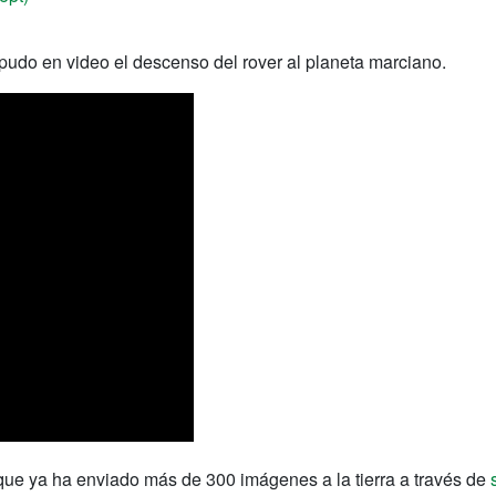
pudo en video el descenso del rover al planeta marciano.
e ya ha enviado más de 300 imágenes a la tierra a través de