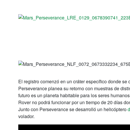
El registro comenzó en un cráter específico donde s
Perseverance planea su retorno con muestras de distin
futuro es un planeta habitable para los seres humanos
Rover no podrá funcionar por un tiempo de 20 días dond
Junto con Perseverance se desarrolló un helicóptero
volador.