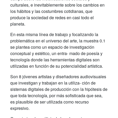
culturales, e inevitablemente sobre los cambios en
los hábitos y las costumbres cotidianas, que
produce la sociedad de redes en casi todo el
planeta.
En esta misma línea de trabajo y focalizando la
problemática en el universo del arte, la muestra 0.1
se plantea como un espacio de investigación
conceptual y estético, un entra- mado de poesía y
tecnología donde las herramientas digitales son
utilizadas en función de su potencialidad artística.
Son 8 jóvenes artistas y diseñadores audiovisuales
que investigan y trabajan en la utiliza- ción de
sistemas digitales de producción con la hipótesis de
que toda tecnología, por más sofisticada que sea,
es plausible de ser utilizada como recurso
expresivo.