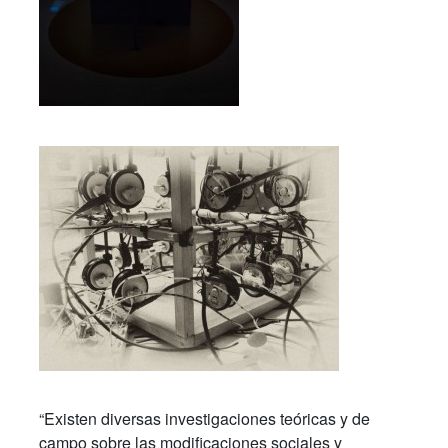
“Existen diversas investigaciones teóricas y de
campo sobre las modificaciones sociales y