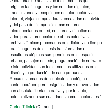
Operatorias de análisis de los elementos que
originan las imágenes y los sonidos digitales,
transmisiones y recepciones de información vía
Internet, viejas computadoras rescatadas del olvido
y del paso del tiempo, sistemas sonoros
interconectados en red, celulares y circuitos de
video para la producción de obras colectivas,
archivos fílmicos procesados en edición y en tiempo
real, imágenes de síntesis transformadas en
esculturas utópicas sus- pendidas en el espacio
urbano, paisajes de leds, programación de software
e interactividad, son los elementos utilizados en el
diseño y la producción de cada propuesta.
Recursos tomados del contexto tecnológico
contemporáneo pero resignificados y reinventados
con absoluta libertad creativa y, por lo tanto,
potencializando sus cualidades comunicacionales.”
Carlos Trilnick
(Curador)