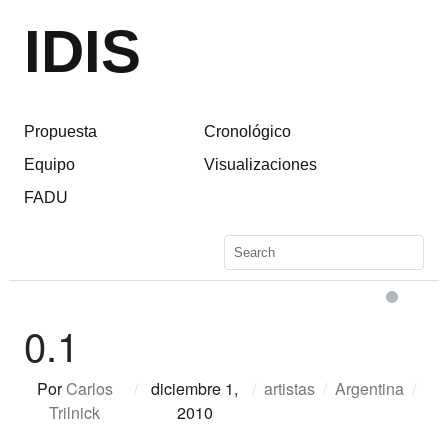
IDIS
Propuesta
Cronológico
Equipo
Visualizaciones
FADU
0.1
Por
Carlos
/
diciembre 1,
/
artistas
/
Argentina
/
Trilnick
2010