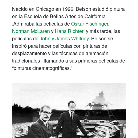
Nacido en Chicago en 1926, Belson estudió pintura
en la Escuela de Bellas Artes de California
.Admiraba las películas de
Oskar Fischinger
,
Norman McLaren
y
Hans Richter
y más tarde, las
películas de
John y James Whitney
. Belson se
inspiró para hacer películas con pinturas de
desplazamiento y las técnicas de animación
tradicionales , llamando a sus primeras películas de
“pinturas cinematográficas.”