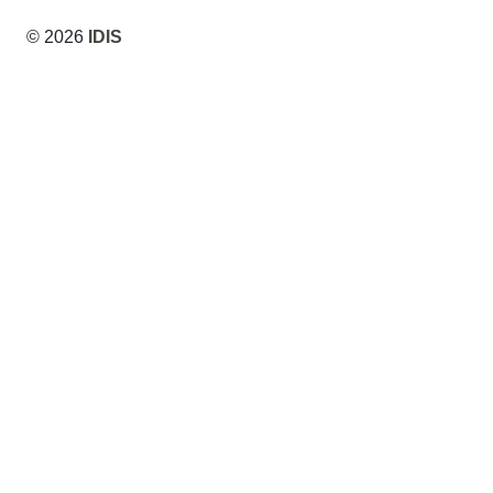
© 2026
IDIS