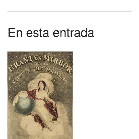
En esta entrada