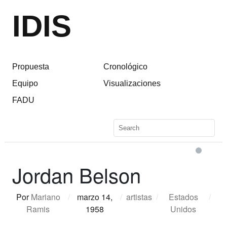
IDIS
Propuesta
Cronológico
Equipo
Visualizaciones
FADU
Jordan Belson
Por
Mariano
/
marzo 14,
/
artistas
/
Estados
/
Ramis
1958
Unidos