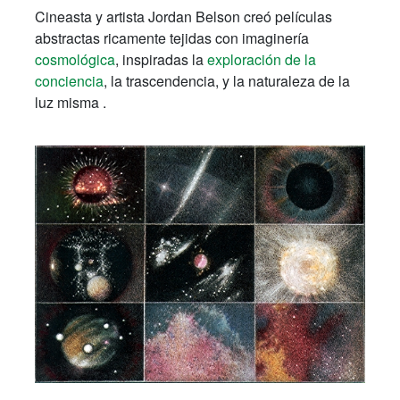
Cineasta y artista Jordan Belson creó películas
abstractas ricamente tejidas con imaginería
cosmológica
, inspiradas la
exploración de la
conciencia
, la trascendencia, y la naturaleza de la
luz misma .