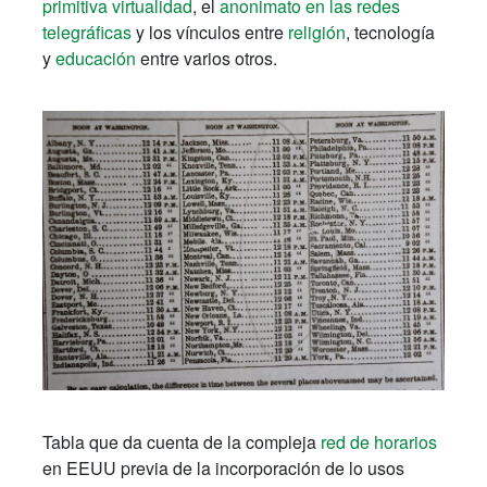
primitiva virtualidad
, el
anonimato en las redes
telegráficas
y los vínculos entre
religión
, tecnología
y
educación
entre varios otros.
Tabla que da cuenta de la compleja
red de horarios
en EEUU previa de la incorporación de lo usos