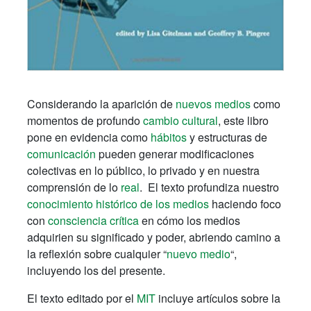
Considerando la aparición de
nuevos medios
como
momentos de profundo
cambio cultural
, este libro
pone en evidencia como
hábitos
y estructuras de
comunicación
pueden generar modificaciones
colectivas en lo público, lo privado y en nuestra
comprensión de lo
real
. El texto profundiza nuestro
conocimiento histórico de los medios
haciendo foco
con
consciencia crítica
en cómo los medios
adquirien su significado y poder, abriendo camino a
la reflexión sobre cualquier “
nuevo medio
“,
incluyendo los del presente.
El texto editado por el
MIT
incluye artículos sobre la