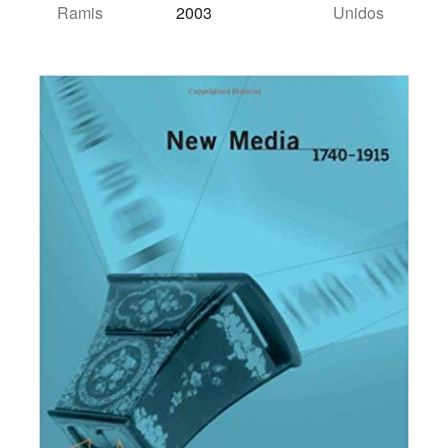
Ramis
2003
Unidos