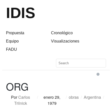
IDIS
Propuesta
Cronológico
Equipo
Visualizaciones
FADU
ORG
Por
Carlos
/
enero 29,
/
obras
/
Argentina
/
Trilnick
1979