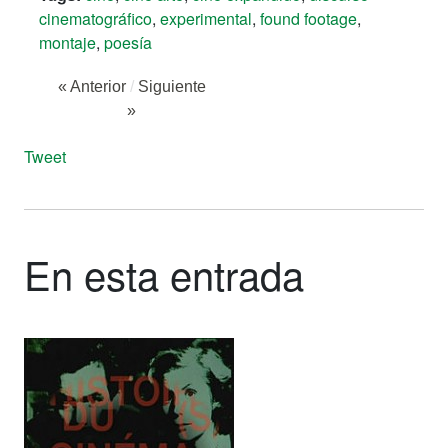
cinematográfico
,
experimental
,
found footage
,
montaje
,
poesía
« Anterior
/
Siguiente
»
Tweet
En esta entrada