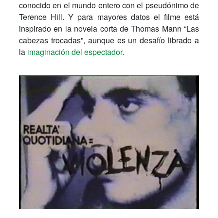
conocido en el mundo entero con el pseudónimo de
Terence Hill. Y para mayores datos el filme está
inspirado en la novela corta de Thomas Mann “Las
cabezas trocadas”, aunque es un desafío librado a
la
imaginación del espectador
.