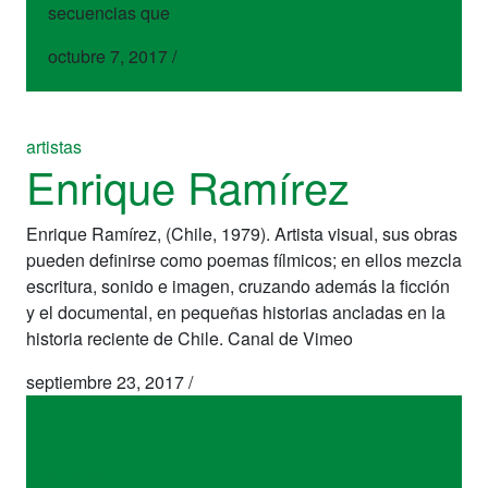
secuencias que
octubre 7, 2017
/
artistas
Enrique Ramírez
Enrique Ramírez, (Chile, 1979). Artista visual, sus obras
pueden definirse como poemas fílmicos; en ellos mezcla
escritura, sonido e imagen, cruzando además la ficción
y el documental, en pequeñas historias ancladas en la
historia reciente de Chile. Canal de Vimeo
septiembre 23, 2017
/
artistas