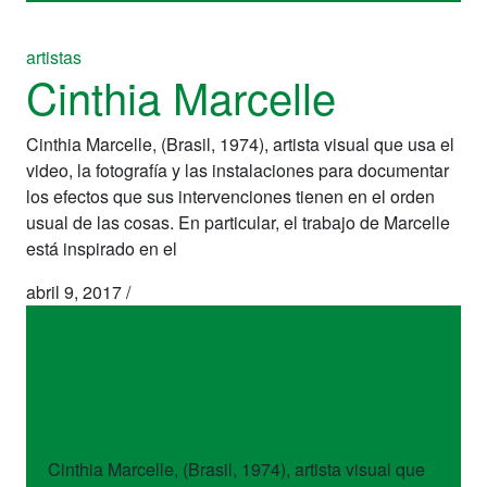
artistas
Cinthia Marcelle
Cinthia Marcelle, (Brasil, 1974), artista visual que usa el
video, la fotografía y las instalaciones para documentar
los efectos que sus intervenciones tienen en el orden
usual de las cosas. En particular, el trabajo de Marcelle
está inspirado en el
abril 9, 2017
/
artistas
Cinthia Marcelle
Cinthia Marcelle, (Brasil, 1974), artista visual que