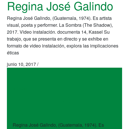
Regina José Galindo
Regina José Galindo, (Guatemala, 1974). Es artista
visual, poeta y performer. La Sombra (The Shadow),
2017. Video instalación. documenta 14, Kassel Su
trabajo, que se presenta en directo y se exhibe en
formato de video instalación, explora las implicaciones
éticas
junio 10, 2017
/
artistas
Regina José
Galindo
Regina José Galindo, (Guatemala, 1974). Es