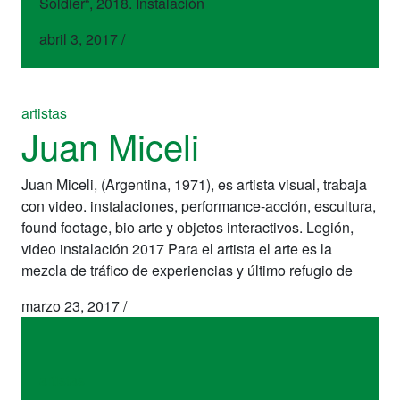
Soldier“, 2018. Instalación
abril 3, 2017
/
artistas
Juan Miceli
Juan Miceli, (Argentina, 1971), es artista visual, trabaja
con video. instalaciones, performance-acción, escultura,
found footage, bio arte y objetos interactivos. Legión,
video instalación 2017 Para el artista el arte es la
mezcla de tráfico de experiencias y último refugio de
marzo 23, 2017
/
artistas