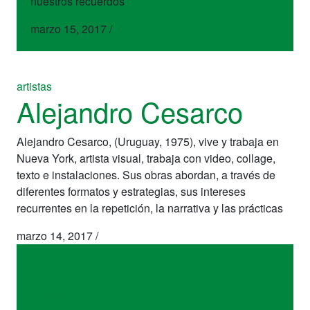
nuestros recuerdos
marzo 15, 2017
/
artistas
Alejandro Cesarco
Alejandro Cesarco, (Uruguay, 1975), vive y trabaja en
Nueva York, artista visual, trabaja con video, collage,
texto e instalaciones. Sus obras abordan, a través de
diferentes formatos y estrategias, sus intereses
recurrentes en la repetición, la narrativa y las prácticas
marzo 14, 2017
/
artistas