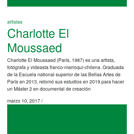
artistas
Charlotte El
Moussaed
Charlotte El Moussaed (París, 1987) es una artista,
fotógrafa y videasta franco-marroquí-chilena. Graduada
de la Escuela national superior de las Bellas Artes de
París en 2013, retomó sus estudios en 2019 para hacer
un Máster 2 en documental de creación
marzo 10, 2017
/
artistas