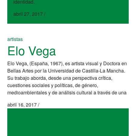
identidad.
abril 27, 2017
/
artistas
Elo Vega
Elo Vega, (España, 1967), es artista visual y Doctora en
Bellas Artes por la Universidad de Castilla-La Mancha.
Su trabajo aborda, desde una perspectiva crítica,
cuestiones sociales y políticas, de género,
medioambientales y de análisis cultural a través de una
abril 16, 2017
/
artistas