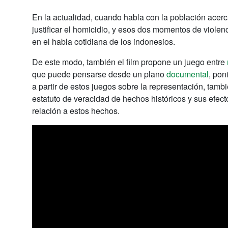
En la actualidad, cuando habla con la población acerc
justificar el homicidio, y esos dos momentos de violen
en el habla cotidiana de los indonesios.
De este modo, también el film propone un juego entre
que puede pensarse desde un plano
documental
, pon
a partir de estos juegos sobre la representación, tambi
estatuto de veracidad de hechos históricos y sus efect
relación a estos hechos.