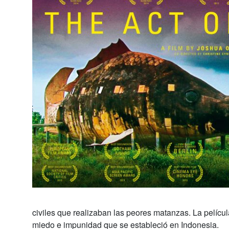
civiles que realizaban las peores matanzas.
La pelícu
miedo e impunidad que se estableció en Indonesia.