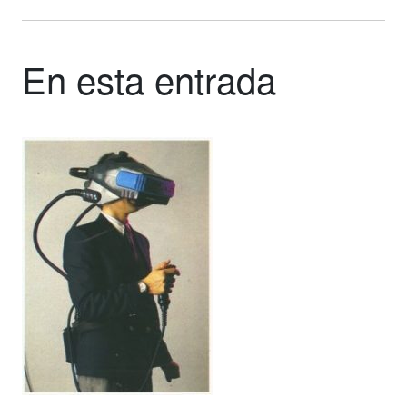
En esta entrada