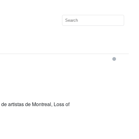
 de artistas de Montreal, Loss of