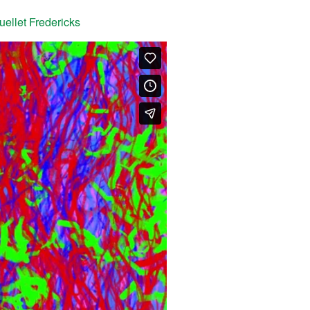
ellet Fredericks