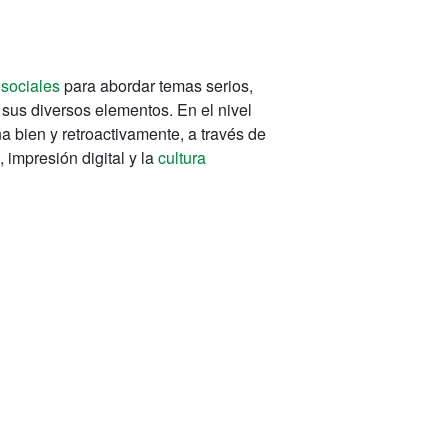
 sociales
para abordar temas serios,
 sus diversos elementos.
En el nivel
a bien y retroactivamente, a través de
 impresión digital y la
cultura