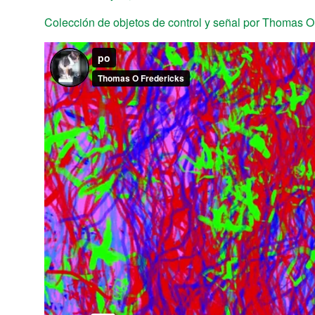
Colección de objetos de control y señal por Thomas Ou