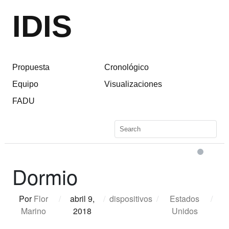
IDIS
Propuesta
Cronológico
Equipo
Visualizaciones
FADU
Dormio
Por
Flor
/
abril 9,
/
dispositivos
/
Estados
/
Marino
2018
Unidos