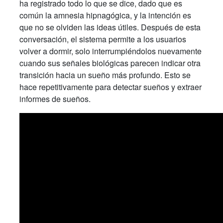
ha registrado todo lo que se dice, dado que es
común la amnesia hipnagógica, y la intención es
que no se olviden las ideas útiles. Después de esta
conversación, el sistema permite a los usuarios
volver a dormir, solo interrumpiéndolos nuevamente
cuando sus señales biológicas parecen indicar otra
transición hacia un sueño más profundo. Esto se
hace repetitivamente para detectar sueños y extraer
informes de sueños.