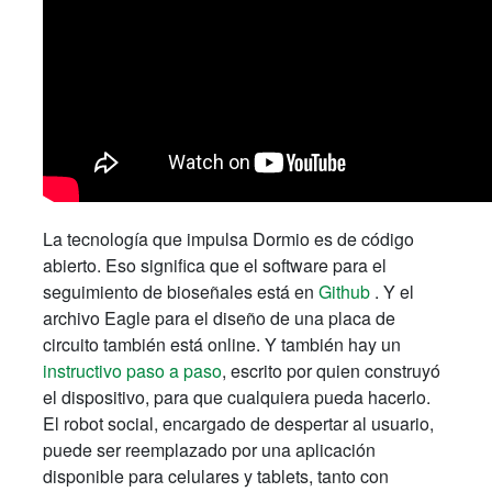
La tecnología que impulsa Dormio es de código
abierto. Eso significa que el software para el
seguimiento de bioseñales está en
Github
. Y el
archivo Eagle para el diseño de una placa de
circuito también está online. Y también hay un
instructivo paso a paso
, escrito por quien construyó
el dispositivo, para que cualquiera pueda hacerlo.
El robot social, encargado de despertar al usuario,
puede ser reemplazado por una aplicación
disponible para celulares y tablets, tanto con