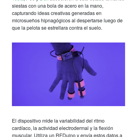
siestas con una bola de acero en la mano,
capturando ideas creativas generadas en
microsueños hipnagógicos al despertarse luego de
que la pelota se estrellara contra el suelo.
El dispositivo mide la variabilidad del ritmo
cardíaco, la actividad electrodermal y la flexión
muscular. Utiliza un RFDuino y envía estos datos a