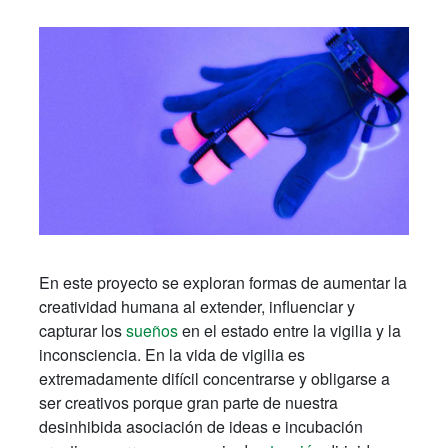
En este proyecto se exploran formas de aumentar la
creatividad humana al extender, influenciar y
capturar los
sueños
en el estado entre la vigilia y la
inconsciencia. En la vida de vigilia es
extremadamente difícil concentrarse y obligarse a
ser creativos porque gran parte de nuestra
desinhibida asociación de ideas e incubación