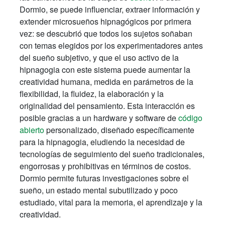
Dormio, se puede influenciar, extraer información y
extender microsueños hipnagógicos por primera
vez: se descubrió que todos los sujetos soñaban
con temas elegidos por los experimentadores antes
del sueño subjetivo, y que el uso activo de la
hipnagogia con este sistema puede aumentar la
creatividad humana, medida en parámetros de la
flexibilidad, la fluidez, la elaboración y la
originalidad del pensamiento. Esta interacción es
posible gracias a un hardware y software de
código
abierto
personalizado, diseñado específicamente
para la hipnagogia, eludiendo la necesidad de
tecnologías de seguimiento del sueño tradicionales,
engorrosas y prohibitivas en términos de costos.
Dormio permite futuras investigaciones sobre el
sueño, un estado mental subutilizado y poco
estudiado, vital para la memoria, el aprendizaje y la
creatividad.