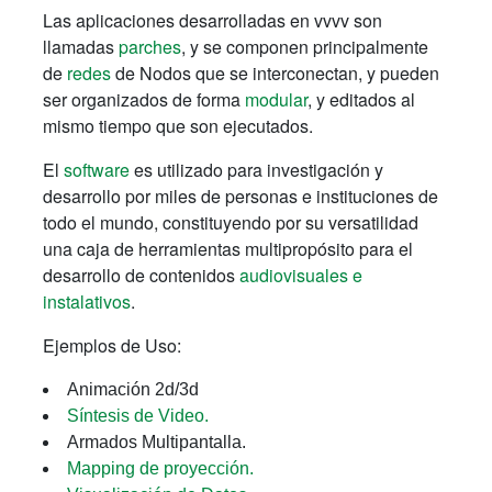
Las aplicaciones desarrolladas en vvvv son
llamadas
parches
, y se componen principalmente
de
redes
de Nodos que se interconectan, y pueden
ser organizados de forma
modular
, y editados al
mismo tiempo que son ejecutados.
El
software
es utilizado para investigación y
desarrollo por miles de personas e instituciones de
todo el mundo, constituyendo por su versatilidad
una caja de herramientas multipropósito para el
desarrollo de contenidos
audiovisuales e
instalativos
.
Ejemplos de Uso:
Animación 2d/3d
Síntesis de Video.
Armados Multipantalla.
Mapping de proyección.