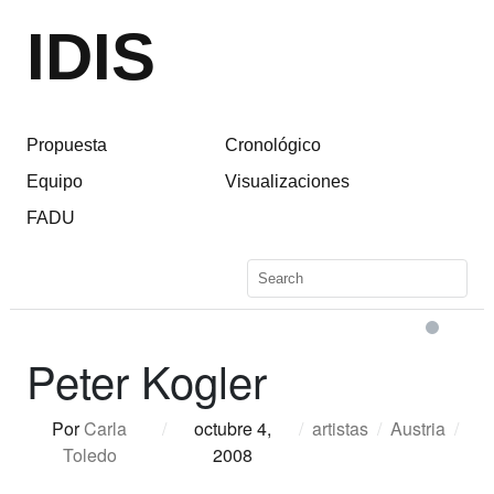
IDIS
Propuesta
Cronológico
Equipo
Visualizaciones
FADU
Peter Kogler
Por
Carla
/
octubre 4,
/
artistas
/
Austria
/
Toledo
2008