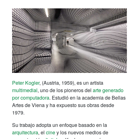
Peter Kogler
, (Austria, 1959), es un artista
multimedial
, uno de los pioneros del
arte generado
por computadora
. Estudió en la academia de Bellas
Artes de Viena y ha expuesto sus obras desde
1979.
Su trabajo adopta un enfoque basado en la
arquitectura
, el
cine
y los nuevos medios de